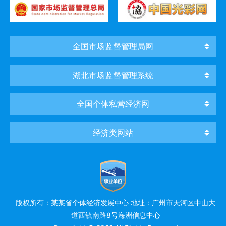
全国市场监督管理局网
湖北市场监督管理系统
全国个体私营经济网
经济类网站
版权所有：某某省个体经济发展中心 地址：广州市天河区中山大
道西毓南路8号海洲信息中心