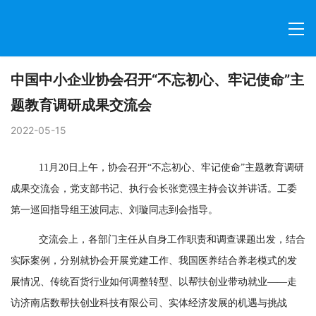
中国中小企业协会召开“不忘初心、牢记使命”主
题教育调研成果交流会
2022-05-15
11月20日上午，协会召开“不忘初心、牢记使命”主题教育调研
成果交流会，党支部书记、执行会长张竞强主持会议并讲话。工委
第一巡回指导组王波同志、刘璇同志到会指导。
交流会上，各部门主任从自身工作职责和调查课题出发，结合
实际案例，分别就协会开展党建工作、我国医养结合养老模式的发
展情况、传统百货行业如何调整转型、以帮扶创业带动就业——走
访济南店数帮扶创业科技有限公司、实体经济发展的机遇与挑战