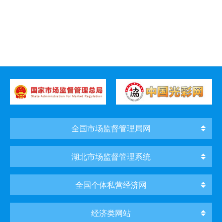
全国市场监督管理局网
湖北市场监督管理系统
全国个体私营经济网
经济类网站