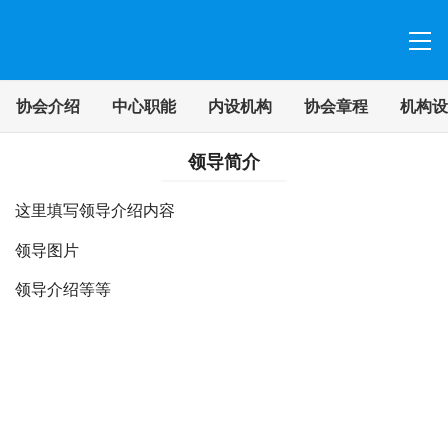
协会介绍
中心职能
内设机构
协会章程
机构设
领导简介
这里填写领导介绍内容
领导图片
领导介绍等等