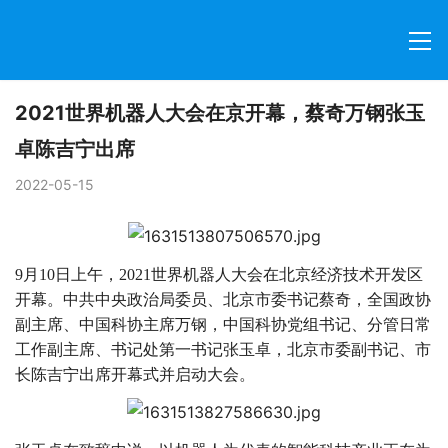
2021世界机器人大会在京开幕，蔡奇万钢张玉
卓陈吉宁出席
2022-05-15
9月10日上午，2021世界机器人大会在北京经济技术开发区
开幕。中共中央政治局委员、北京市委书记蔡奇，全国政协
副主席、中国科协主席万钢，中国科协党组书记、分管日常
工作副主席、书记处第一书记张玉卓，北京市委副书记、市
长陈吉宁出席开幕式并启动大会。