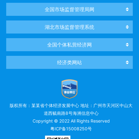
全国市场监督管理局网
湖北市场监督管理系统
全国个体私营经济网
经济类网站
版权所有：某某省个体经济发展中心 地址：广州市天河区中山大
道西毓南路8号海洲信息中心
Copyright © 2022 All Rights Reserved
粤ICP备15008250号