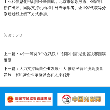
工业和信息化部副部长辛国斌，北京市领导殷勇、张家明、
靳伟出席。国际支持机构和中外专家学者、企业家代表等分
别通过线上线下方式参加。
阅读：510
上一篇：
4个一等奖3个在武汉！“创客中国”湖北省决赛圆满
落幕
下一篇：
大力支持民营企业发展壮大 推动民营经济高质量
发展--省民营企业家座谈会在太原召开