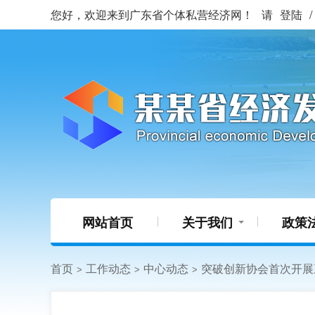
您好，欢迎来到广东省个体私营经济网！
请
登陆
/
网站首页
关于我们
政策
首页
工作动态
中心动态
突破创新协会首次开展
>
>
>