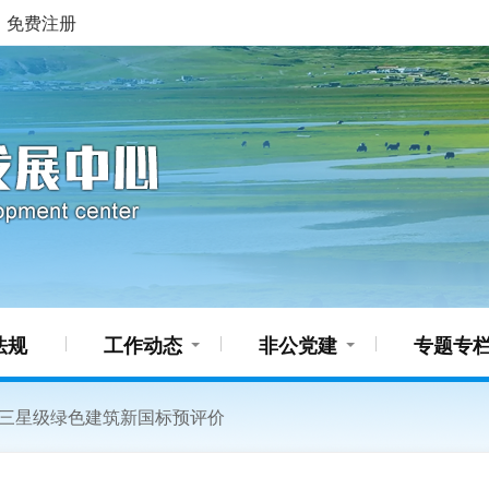
免费注册
法规
工作动态
非公党建
专题专
三星级绿色建筑新国标预评价