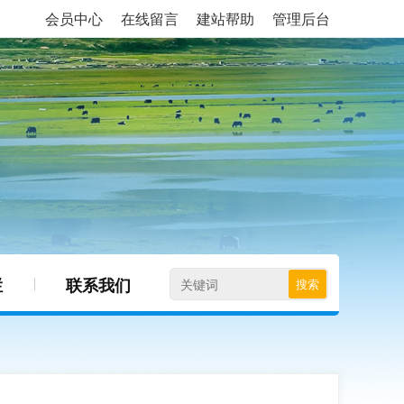
会员中心
在线留言
建站帮助
管理后台
栏
联系我们
搜索