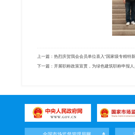
上一篇：
热烈庆贺我会会员单位喜入“国家级专精特新
下一篇：
开展职称政策宣贯，为绿色建筑职称申报人
全国市场监督管理局网