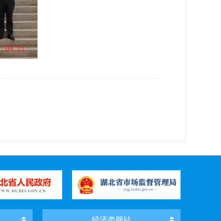
经济类网站