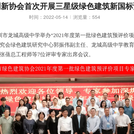
创新协会首次开展三星级绿色建筑新国标
时间：2022-05-14
浏览量：554
圳市龙城高级中学举办“2021年度第一批绿色建筑预评价
究会绿色建筑研究中心郭振伟副主任、龙城高级中学教
张蒨总工程师等7位评审专家出席会议。