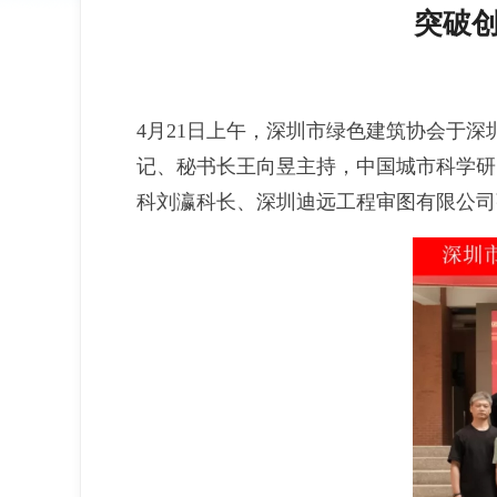
突破
4月21日上午，深圳市绿色建筑协会于深
记、秘书长王向昱主持，中国城市科学研
科刘瀛科长、深圳迪远工程审图有限公司