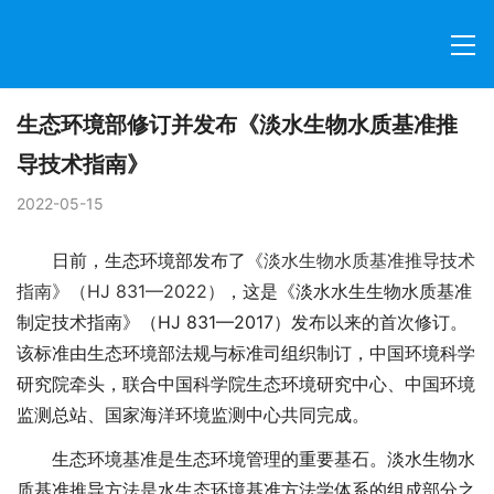
生态环境部修订并发布《淡水生物水质基准推
导技术指南》
2022-05-15
日前，生态环境部发布了
《淡水生物水质基准推导技术
指南》（HJ 831—2022）
，这是《淡水水生生物水质基准
制定技术指南》（HJ 831—2017）发布以来的首次修订。
该标准由生态环境部法规与标准司组织制订，中国环境科学
研究院牵头，联合中国科学院生态环境研究中心、中国环境
监测总站、国家海洋环境监测中心共同完成。
生态环境基准是生态环境管理的重要基石。淡水生物水
质基准推导方法是水生态环境基准方法学体系的组成部分之