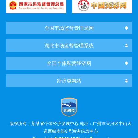
全国市场监督管理局网
湖北市场监督管理系统
全国个体私营经济网
经济类网站
版权所有：某某省个体经济发展中心 地址：广州市天河区中山大
道西毓南路8号海洲信息中心