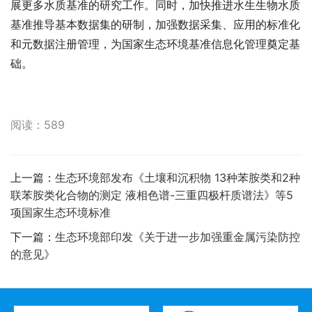
展更多水质基准的研究工作。同时，加快推进水生生物水质
基准推导基本数据集的研制，加强数据采集、应用的标准化
和元数据注册管理，为国家生态环境基准信息化管理奠定基
础。
阅读：589
上一篇：
生态环境部发布《土壤和沉积物 13种苯胺类和2种
联苯胺类化合物的测定 液相色谱-三重四极杆质谱法》等5
项国家生态环境标准
下一篇：
生态环境部印发《关于进一步加强重金属污染防控
的意见》